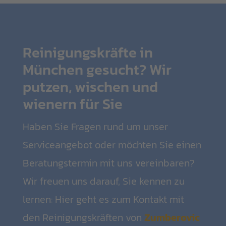
Reinigungskräfte in
München gesucht? Wir
putzen, wischen und
wienern für Sie
Haben Sie Fragen rund um unser
Serviceangebot oder möchten Sie einen
Beratungstermin mit uns vereinbaren?
Wir freuen uns darauf, Sie kennen zu
lernen: Hier geht es zum Kontakt mit
den Reinigungskräften von
Zumberovic