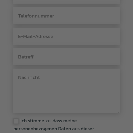
Ich stimme zu, dass meine
personenbezogenen Daten aus dieser