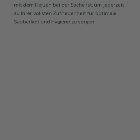
mit dem Herzen bei der Sache ist, um jederzeit
zu Ihrer vollsten Zufriedenheit für optimale
Sauberkeit und Hygiene zu sorgen.
BÜROREINIGUNG
PRAXISREINIGUNG