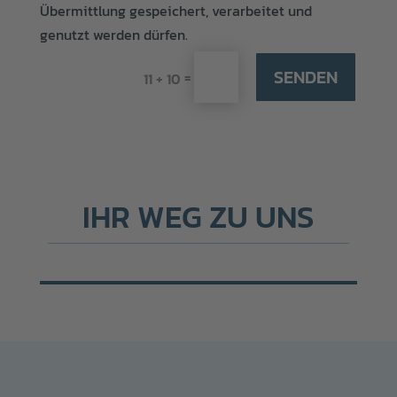
Übermittlung gespeichert, verarbeitet und
genutzt werden dürfen.
SENDEN
=
11 + 10
IHR WEG ZU UNS