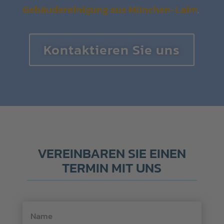
Gebäudereinigung aus München-Laim
.
Kontaktieren Sie uns
VEREINBAREN SIE EINEN
TERMIN MIT UNS