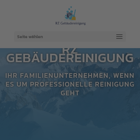
Seite wählen
RZ
GEBÄUDEREINIGUNG
IHR FAMILIENUNTERNEHMEN, WENN
ES UM PROFESSIONELLE REINIGUNG
GEHT